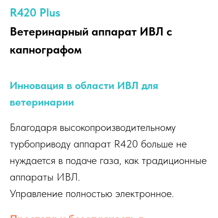
R420 Plus
Ветеринарный аппарат ИВЛ с
капнографом
Инновация в области ИВЛ для
ветеринарии
Благодаря высокопроизводительному
турбоприводу аппарат R420 больше не
нуждается в подаче газа, как традиционные
аппараты ИВЛ.
Управление полностью электронное.