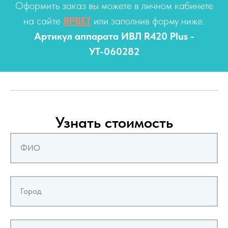
Оформить заказ вы можете в личном кабинете
на сайте
ЯРВЕТ
или заполнив форму ниже.
Артикул аппарата ИВЛ R420 Plus -
УТ-060282
Узнать стоимость
ФИО
Город