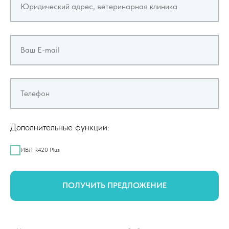
Юридический адрес, ветеринарная клиника
Ваш E-mail
Телефон
Дополнительные функции:
ИВЛ R420 Plus
ПОЛУЧИТЬ ПРЕДЛОЖЕНИЕ