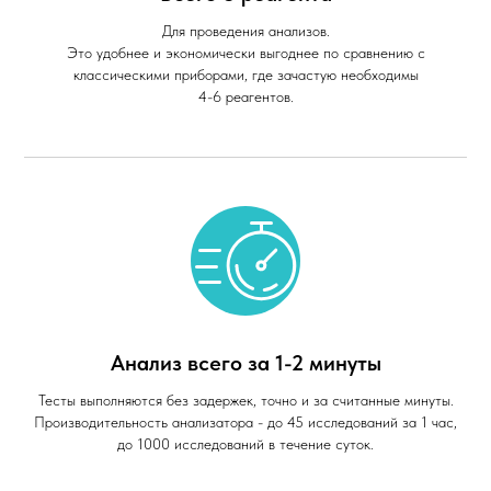
Для проведения анализов.
Это удобнее и экономически выгоднее по сравнению с
классическими приборами, где зачастую необходимы
4-6 реагентов.
Анализ всего за 1-2 минуты
Тесты выполняются без задержек, точно и за считанные минуты.
Производительность анализатора - до 45 исследований за 1 час,
до 1000 исследований в течение суток.