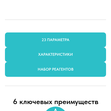
23 ПАРАМЕТРА
ХАРАКТЕРИСТИКИ
НАБОР РЕАГЕНТОВ
6 ключевых преимуществ