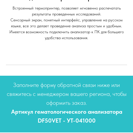
Встроенный термопринтер, позволяет мгновенно распечатать
результаты проведенных исследований.
Сенсорный экран, понятный интерфейс, управление на русском
языке, все это делает проведение анализа простым и удобным.
Имеется возможность подключить анализатор к ПК для большего
удобства использования.
Заполните форму обратной связи ниже или
свяжитесь с менеджером вашего региона, чтобы
оформить заказ.
Артикул гематологического анализатора
DF50VET - УТ-041000