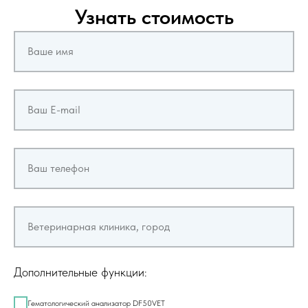
Узнать стоимость
Ваше имя
Ваш E-mail
Ваш телефон
Ветеринарная клиника, город
Дополнительные функции:
Гематологический анализатор DF50VET