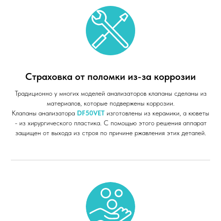
Страховка от поломки из-за коррозии
Традиционно у многих моделей анализаторов клапаны сделаны из
материалов, которые подвержены коррозии.
Клапаны анализатора
DF50VET
изготовлены из керамики, а кюветы
- из хирургического пластика. С помощью этого решения аппарат
защищен от выхода из строя по причине ржавления этих деталей.