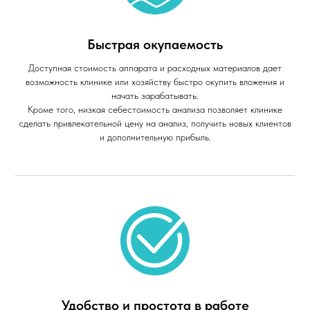
Быстрая окупаемость
Доступная стоимость аппарата и расходных материалов дает
возможность клинике или хозяйству быстро окупить вложения и
начать зарабатывать.
Кроме того, низкая себестоимость анализа позволяет клинике
сделать привлекательной цену на анализ, получить новых клиентов
и дополнительную прибыль.
Удобство и простота в работе