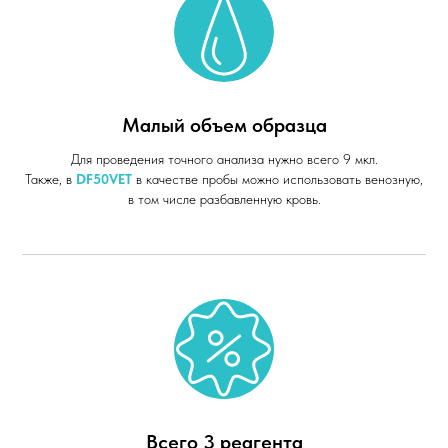
Малый объем образца
Для проведения точного анализа нужно всего 9 мкл.
Также, в
DF50VET
в качестве пробы можно использовать венозную,
в том числе разбавленную кровь.
Всего 3 реагента