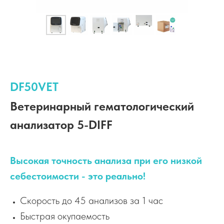
DF50VET
Ветеринарный гематологический
анализатор 5-DIFF
Высокая точность анализа при его низкой
себестоимости - это реально!
Скорость до 45 анализов за 1 час
Быстрая окупаемость