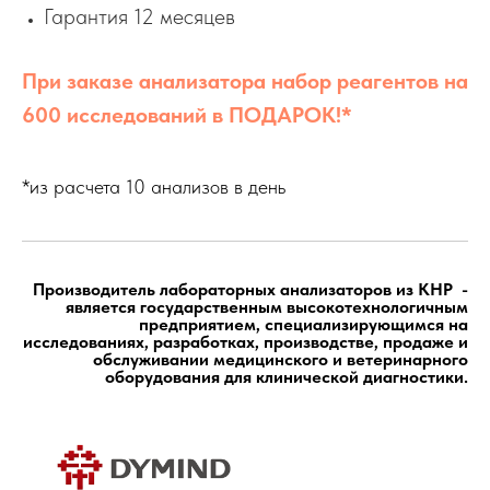
Гарантия 12 месяцев
При заказе анализатора набор реагентов на
600 исследований в ПОДАРОК!*
*из расчета 10 анализов в день
Производитель лабораторных анализаторов из КНР -
является государственным высокотехнологичным
предприятием, специализирующимся на
исследованиях, разработках, производстве, продаже и
обслуживании медицинского и ветеринарного
оборудования для клинической диагностики
.